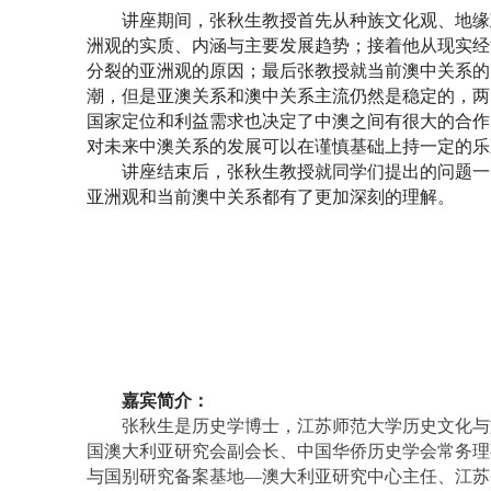
讲座期间，张秋生教授首先从种族文化观、地缘
洲观的实质、内涵与主要发展趋势；接着他从现
实
经
分裂的亚洲观的原因；最后张教授就当前澳中关系的
潮，但是亚澳关系和澳中关系主流仍然是稳定的，两
国家定位和利益需求也决定了中澳之间有很大的合作
对未来中澳关系的发展可以在谨慎基础上持一定的乐
讲座结束后，张秋生教授就同学们提出的问题一
亚洲观和当前澳中关系都有了更加深刻的理解。
嘉宾简介：
张秋生是历史学博士，江苏师范大学历史文化与
国澳大利亚研究会副会长、中国华侨历史学会常务理
与国别研究备案基地—澳大利亚研究中心主任、江苏